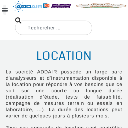
LOCATION
La société ADDAIR possède un large parc
d’analyseurs et d’instrumentation disponible à
la location pour répondre à vos besoins que ce
soit sur une courte ou longue durée
(réalisation d’étude, tests de faisabilité,
campagne de mesures terrain ou essais en
laboratoire, …). La durée des locations peut
varier de quelques jours à plusieurs mois.
Tous nos appareils de location sont contrôlés