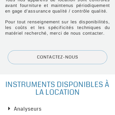
avant fourniture et maintenus périodiquement
en gage d’assurance qualité / contrôle qualité.
Pour tout renseignement sur les disponibilités,
les coûts et les spécificités techniques du
matériel recherché, merci de nous contacter.
CONTACTEZ-NOUS
INSTRUMENTS DISPONIBLES À
LA LOCATION
Analyseurs