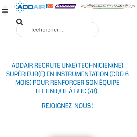
ADDAIR RECRUTE UN(E) TECHNICIEN(NE)
SUPÉRIEUR(E) EN INSTRUMENTATION (CDD 6
MOIS) POUR RENFORCER SON ÉQUIPE
TECHNIQUE À BUC (78).
REJOIGNEZ-NOUS !