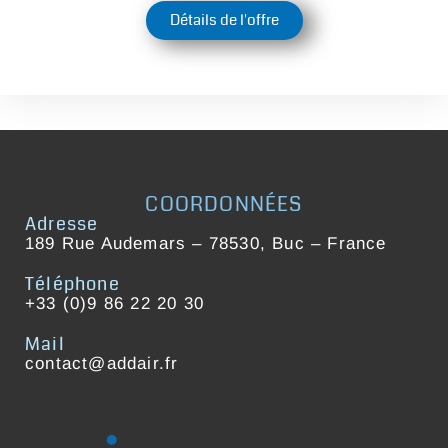
Détails de l'offre
COORDONNÉES
Adresse
189 Rue Audemars – 78530, Buc – France
Téléphone
+33 (0)9 86 22 20 30
Mail
contact@addair.fr