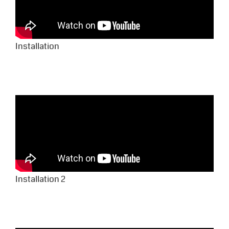
Installation
Installation 2