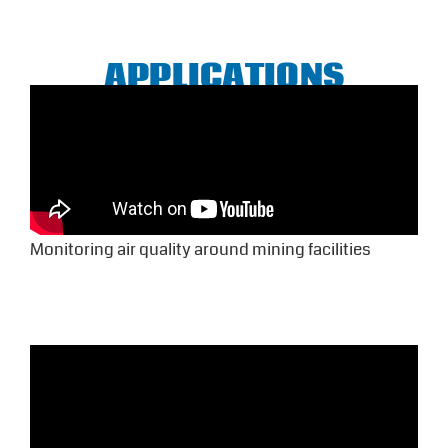
APPLICATIONS
Monitoring air quality around mining facilities