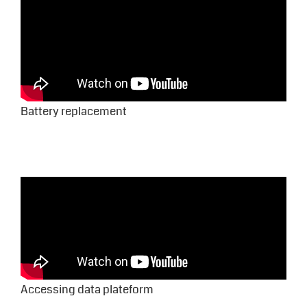
Battery replacement
Accessing data plateform