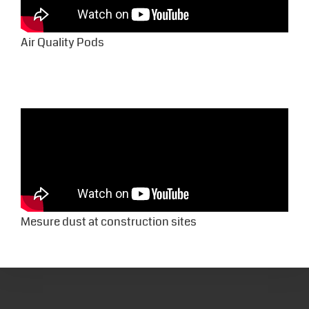
Air Quality Pods
Mesure dust at construction sites