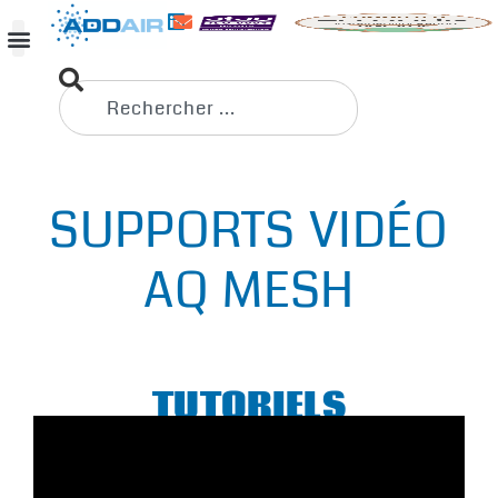
SUPPORTS VIDÉO
AQ MESH
TUTORIELS