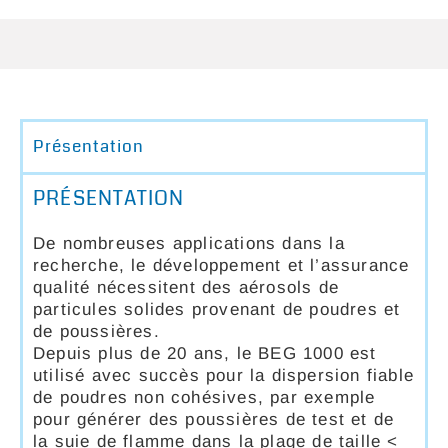
Présentation
PRÉSENTATION
De nombreuses applications dans la
recherche, le développement et l’assurance
qualité nécessitent des aérosols de
particules solides provenant de poudres et
de poussières.
Depuis plus de 20 ans, le BEG 1000 est
utilisé avec succès pour la dispersion fiable
de poudres non cohésives, par exemple
pour générer des poussières de test et de
la suie de flamme dans la plage de taille <