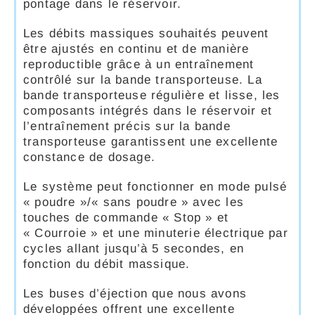
pontage dans le réservoir.
Les débits massiques souhaités peuvent
être ajustés en continu et de manière
reproductible grâce à un entraînement
contrôlé sur la bande transporteuse. La
bande transporteuse régulière et lisse, les
composants intégrés dans le réservoir et
l’entraînement précis sur la bande
transporteuse garantissent une excellente
constance de dosage.
Le système peut fonctionner en mode pulsé
« poudre »/« sans poudre » avec les
touches de commande « Stop » et
« Courroie » et une minuterie électrique par
cycles allant jusqu’à 5 secondes, en
fonction du débit massique.
Les buses d’éjection que nous avons
développées offrent une excellente