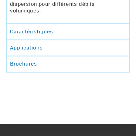
dispersion pour différents débits
volumiques.
Caractéristiques
Applications
Brochures