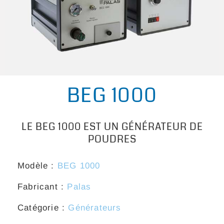
BEG 1000
LE BEG 1000 EST UN GÉNÉRATEUR DE
POUDRES
Modèle :
BEG 1000
Fabricant :
Palas
Catégorie :
Générateurs