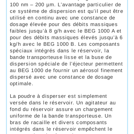
100 nm – 200 µm. L’avantage particulier de
ce système de dispersion est qu’il peut être
utilisé en continu avec une constance de
dosage élevée pour des débits massiques
faibles jusqu’à 8 g/h avec le BEG 1000 A et
pour des débits massiques élevés jusqu’à 6
kg/h avec le BEG 1000 B. Les composants
spéciaux intégrés dans le réservoir, la
bande transporteuse lisse et la buse de
dispersion spéciale de l’éjecteur permettent
au BEG 1000 de fournir un aérosol finement
dispersé avec une constance de dosage
optimale.
La poudre à disperser est simplement
versée dans le réservoir. Un agitateur au
fond du réservoir assure un chargement
uniforme de la bande transporteuse. Un
bras de racaille et divers composants
intégrés dans le réservoir empêchent le