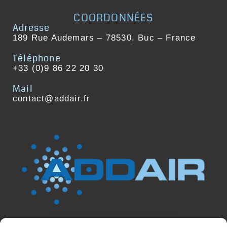
COORDONNÉES
Adresse
189 Rue Audemars – 78530, Buc – France
Téléphone
+33 (0)9 86 22 20 30
Mail
contact@addair.fr