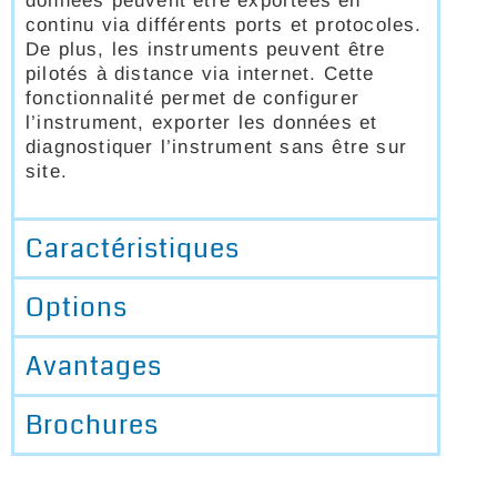
données peuvent être exportées en
continu via différents ports et protocoles.
De plus, les instruments peuvent être
pilotés à distance via internet. Cette
fonctionnalité permet de configurer
l’instrument, exporter les données et
diagnostiquer l’instrument sans être sur
site.
Caractéristiques
Options
Avantages
Brochures