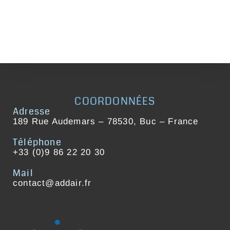
COORDONNÉES
Adresse
189 Rue Audemars – 78530, Buc – France
Téléphone
+33 (0)9 86 22 20 30
Mail
contact@addair.fr