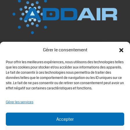
Gérer le consentement
Cliquez sur « J’accepte » pour activer
Google maps
Pour offrir les meilleures expériences, nous utilisons des technologies telles
Politique de cookies
que les cookies pour stocker et/ou accéder aux informations des appareils.
Le fait de consentir à ces technologies nous permettra de traiter des
données telles que le comportement de navigation ou les ID uniques sur ce
J’accepte
site. Le fait de ne pas consentir ou de retirer son consentement peut avoir un
effet négatif sur certaines caractéristiques et fonctions.
Gérer les services
LIENS UTILES
Accepter