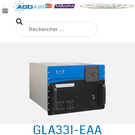
GLA331-EAA