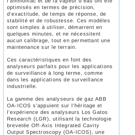
l’ammoniac et de la vapeur d’eau ont été
optimisés en termes de précision,
d’exactitude, de temps de réponse, de
stabilité et de robustesse. Ces modèles
sont simples à utiliser, démarrent en
quelques minutes, et ne nécessitent
aucun calibrage, tout en permettant une
maintenance sur le terrain.
Ces caractéristiques en font des
analyseurs parfaits pour les applications
de surveillance à long terme, comme
dans les applications de surveillance
industrielle.
La gamme des analyseurs de gaz ABB
OA-ICOS s’appuient sur l’héritage et
l’expérience des analyseurs Los Gatos
Research (LGR), utilisant la technologie
brevetée Off-Axis Integrated Cavity
Output Spectroscopy (OA-ICOS), une