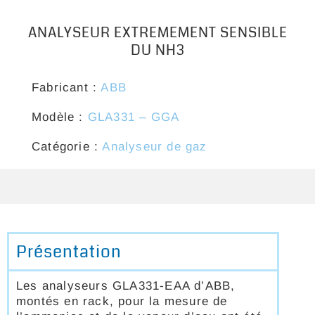
ANALYSEUR EXTREMEMENT SENSIBLE
DU NH3
Fabricant :
ABB
Modèle :
GLA331 – GGA
Catégorie :
Analyseur de gaz
Présentation
Les analyseurs GLA331-EAA d’ABB,
montés en rack, pour la mesure de