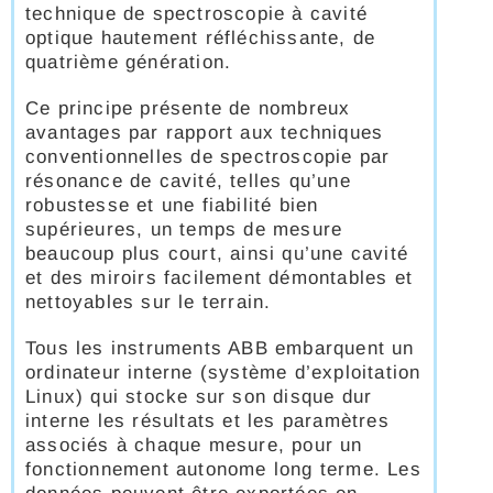
technique de spectroscopie à cavité
optique hautement réfléchissante, de
quatrième génération.
Ce principe présente de nombreux
avantages par rapport aux techniques
conventionnelles de spectroscopie par
résonance de cavité, telles qu’une
robustesse et une fiabilité bien
supérieures, un temps de mesure
beaucoup plus court, ainsi qu’une cavité
et des miroirs facilement démontables et
nettoyables sur le terrain.
Tous les instruments ABB embarquent un
ordinateur interne (système d’exploitation
Linux) qui stocke sur son disque dur
interne les résultats et les paramètres
associés à chaque mesure, pour un
fonctionnement autonome long terme. Les